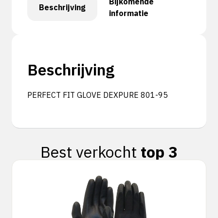
Bijkomende
Beschrijving
informatie
Beschrijving
PERFECT FIT GLOVE DEXPURE 801-95
Best verkocht
top 3