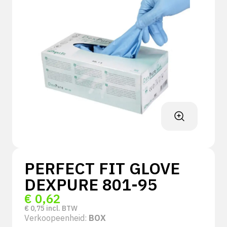
PERFECT FIT GLOVE
DEXPURE 801-95
€
0,62
€
0,75
incl. BTW
Verkoopeenheid:
BOX