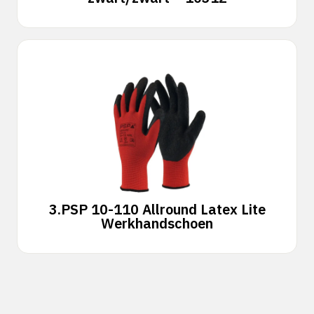
3.
PSP 10-110 Allround Latex Lite
Werkhandschoen