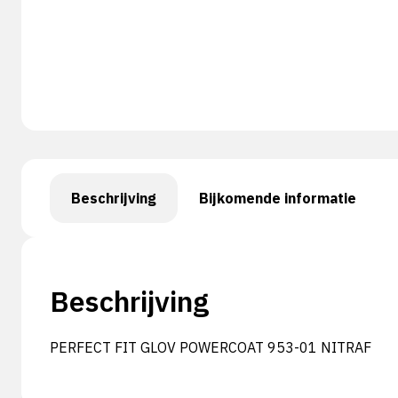
Beschrijving
Bijkomende informatie
Beschrijving
PERFECT FIT GLOV POWERCOAT 953-01 NITRAF