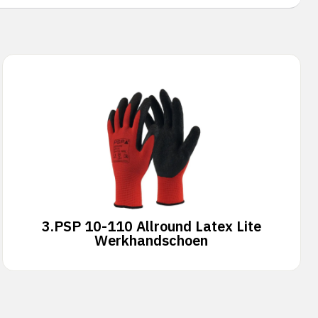
3.
PSP 10-110 Allround Latex Lite
Werkhandschoen