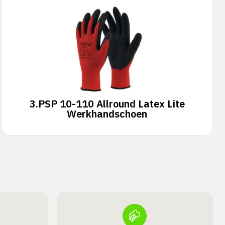
3.
PSP 10-110 Allround Latex Lite
Werkhandschoen