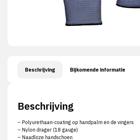
Beschrijving
Bijkomende informatie
Beschrijving
– Polyurethaan-coating op handpalm en de vingers
– Nylon drager (18 gauge)
– Naadloze handschoen