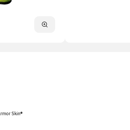
Armor Skin®