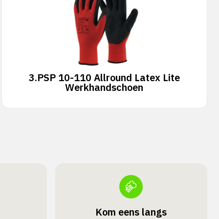
3.
PSP 10-110 Allround Latex Lite
Werkhandschoen
Kom eens langs