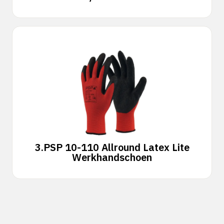
3.
PSP 10-110 Allround Latex Lite
Werkhandschoen