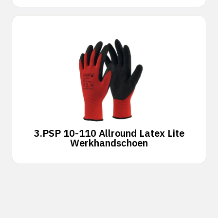
3.
PSP 10-110 Allround Latex Lite
Werkhandschoen