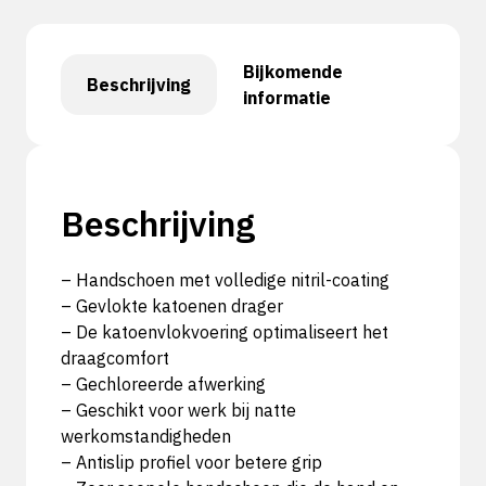
Bijkomende
Beschrijving
informatie
Beschrijving
– Handschoen met volledige nitril-coating
– Gevlokte katoenen drager
– De katoenvlokvoering optimaliseert het
draagcomfort
– Gechloreerde afwerking
– Geschikt voor werk bij natte
werkomstandigheden
– Antislip profiel voor betere grip