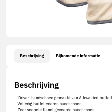
Beschrijving
Bijkomende informatie
Beschrijving
– ‘Driver’ handschoen gemaakt van A-kwaliteit buffel
– Volledig buffellederen handschoen
– Zeer soepele flanel gevoerde handschoen