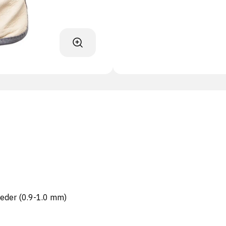
leder (0.9-1.0 mm)