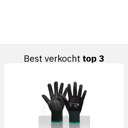
Best verkocht
top 3