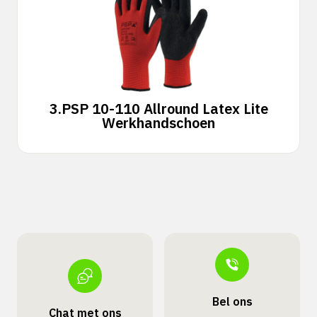
3.
PSP 10-110 Allround Latex Lite
Werkhandschoen
Bel ons
Chat met ons