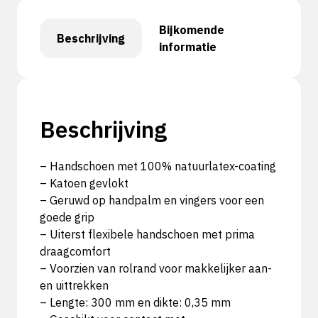
Bijkomende
Beschrijving
informatie
Beschrijving
– Handschoen met 100% natuurlatex-coating
– Katoen gevlokt
– Geruwd op handpalm en vingers voor een
goede grip
– Uiterst flexibele handschoen met prima
draagcomfort
– Voorzien van rolrand voor makkelijker aan-
en uittrekken
– Lengte: 300 mm en dikte: 0,35 mm