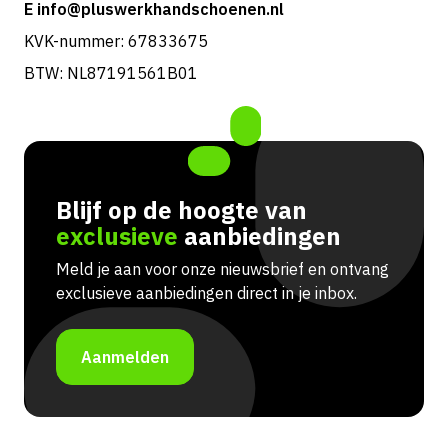
E info@pluswerkhandschoenen.nl
KVK-nummer: 67833675
BTW: NL87191561B01
Blijf op de hoogte van
exclusieve
aanbiedingen
Meld je aan voor onze nieuwsbrief en ontvang
exclusieve aanbiedingen direct in je inbox.
Aanmelden