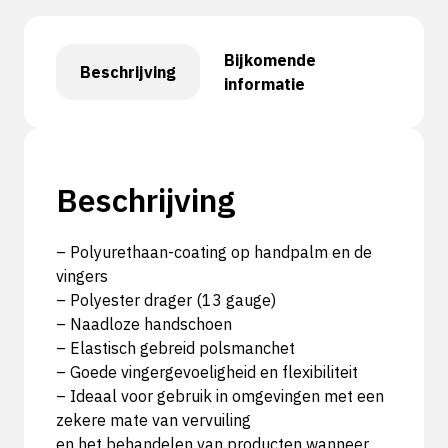
Bijkomende
Beschrijving
informatie
Beschrijving
– Polyurethaan-coating op handpalm en de
vingers
– Polyester drager (13 gauge)
– Naadloze handschoen
– Elastisch gebreid polsmanchet
– Goede vingergevoeligheid en flexibiliteit
– Ideaal voor gebruik in omgevingen met een
zekere mate van vervuiling
en het behandelen van producten wanneer