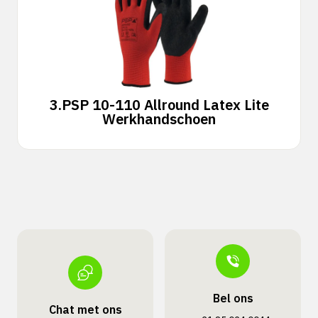
3.
PSP 10-110 Allround Latex Lite
Werkhandschoen
Bel ons
Chat met ons