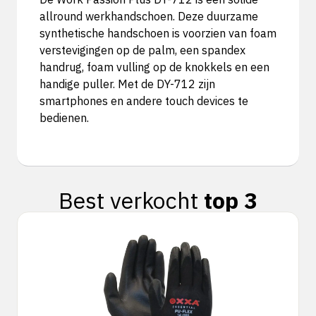
allround werkhandschoen. Deze duurzame
synthetische handschoen is voorzien van foam
verstevigingen op de palm, een spandex
handrug, foam vulling op de knokkels en een
handige puller. Met de DY-712 zijn
smartphones en andere touch devices te
bedienen.
Best verkocht
top 3