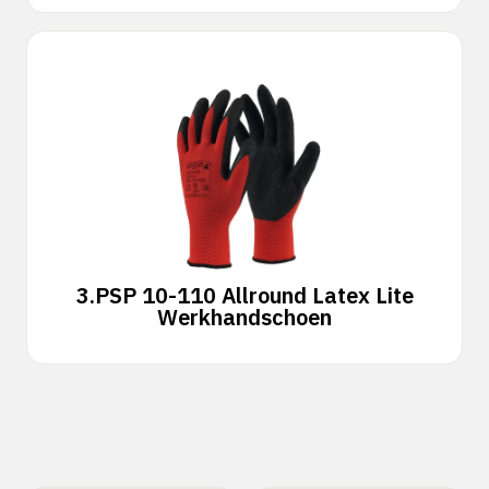
3.
PSP 10-110 Allround Latex Lite
Werkhandschoen