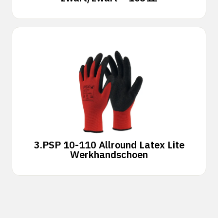
3.
PSP 10-110 Allround Latex Lite
Werkhandschoen