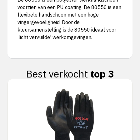
voorzien van een PU coating. De 80550 is een
flexibele handschoen met een hoge
vingergevoeligheid. Door de
kleursamenstelling is de 80550 ideaal voor
‘licht vervuilde’ werkomgevingen.
Best verkocht
top 3