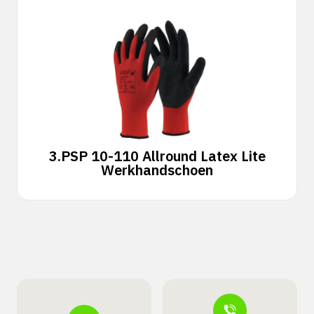
3.
PSP 10-110 Allround Latex Lite
Werkhandschoen