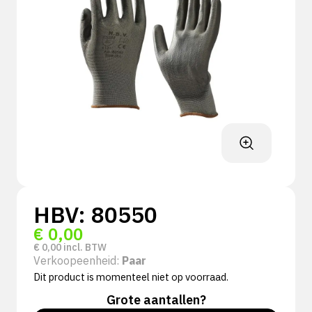
HBV: 80550
€
0,00
€
0,00
incl. BTW
Verkoopeenheid:
Paar
Dit product is momenteel niet op voorraad.
Grote aantallen?