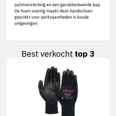
palmversterking en een gerubberiseerde kap.
De foam voering maakt deze handschoen
geschikt voor werkzaamheden in koude
omgevingen.
Best verkocht
top 3