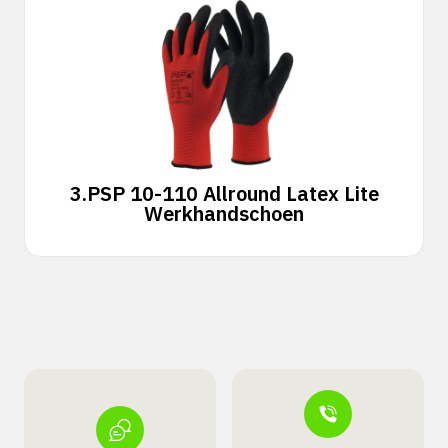
3.
PSP 10-110 Allround Latex Lite
Werkhandschoen