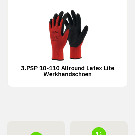
3.
PSP 10-110 Allround Latex Lite
Werkhandschoen