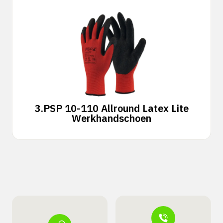
3.
PSP 10-110 Allround Latex Lite
Werkhandschoen