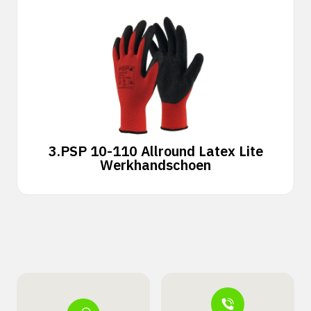
3.
PSP 10-110 Allround Latex Lite
Werkhandschoen