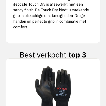
gecoate Touch Dry is afgewerkt met een
sandy finish. De Touch Dry biedt uitstekende
grip in olieachtige omstandigheden. Droge
handen en perfecte grip in combinatie met
comfort.
Best verkocht
top 3