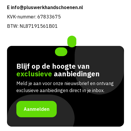
E info@pluswerkhandschoenen.nl
KVK-nummer: 67833675
BTW: NL87191561B01
Blijf op de hoogte van
exclusieve
aanbiedingen
Meld je aan voor onze nieuwsbrief en ontvang
exclusieve aanbiedingen direct in je inbox.
Aanmelden