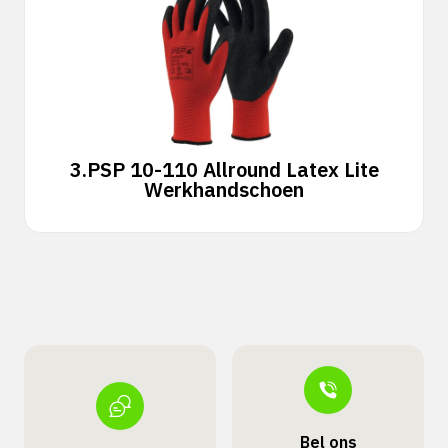
3.
PSP 10-110 Allround Latex Lite
Werkhandschoen
Bel ons