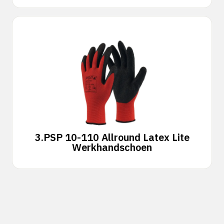
3.
PSP 10-110 Allround Latex Lite
Werkhandschoen