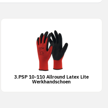
3.
PSP 10-110 Allround Latex Lite
Werkhandschoen