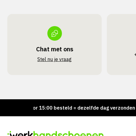
Chat met ons
Stel nu je vraag
Voor 15:00 besteld = dezelfde dag verzonden
P