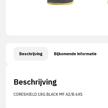
Beschrijving
Bijkomende informatie
Beschrijving
CORESHIELD 18G BLACK MF A2/B 6XS