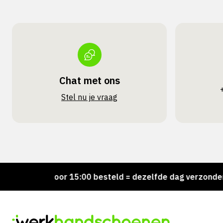
Chat met ons
Stel nu je vraag
!
Voor 15:00 besteld = dezelfde dag verzonden