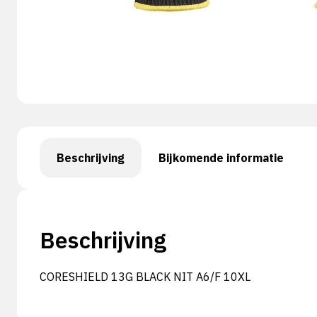
Beschrijving
Bijkomende informatie
Beschrijving
CORESHIELD 13G BLACK NIT A6/F 10XL