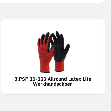
3.
PSP 10-110 Allround Latex Lite
Werkhandschoen