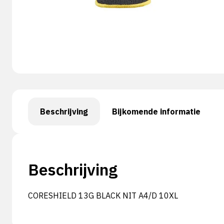
Beschrijving
Bijkomende informatie
Beschrijving
CORESHIELD 13G BLACK NIT A4/D 10XL