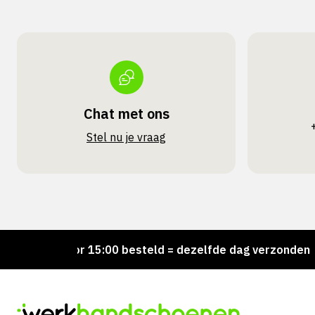
Chat met ons
Stel nu je vraag
Voor 15:00 besteld = dezelfde dag verzonden
P