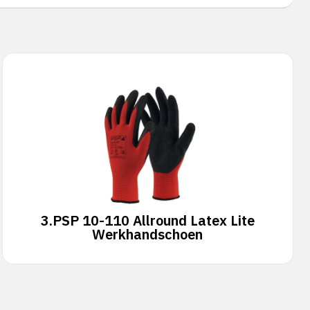
3.
PSP 10-110 Allround Latex Lite
Werkhandschoen