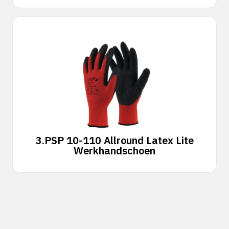
3.
PSP 10-110 Allround Latex Lite
Werkhandschoen