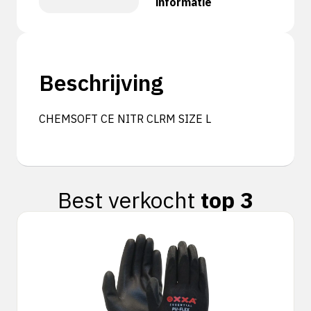
informatie
Beschrijving
CHEMSOFT CE NITR CLRM SIZE L
Best verkocht
top 3