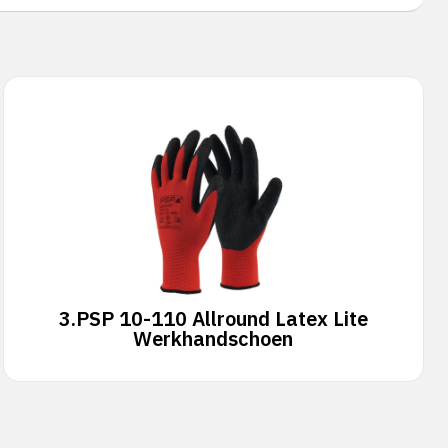
3.
PSP 10-110 Allround Latex Lite
Werkhandschoen