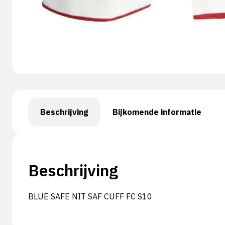
Beschrijving
Bijkomende informatie
Beschrijving
BLUE SAFE NIT SAF CUFF FC S10