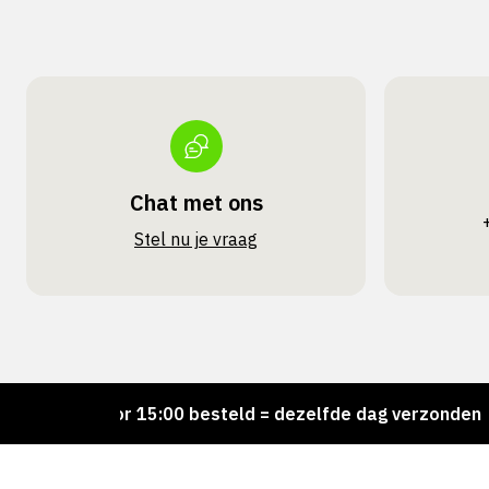
Chat met ons
Stel nu je vraag
Voor 15:00 besteld = dezelfde dag verzonden
Pe