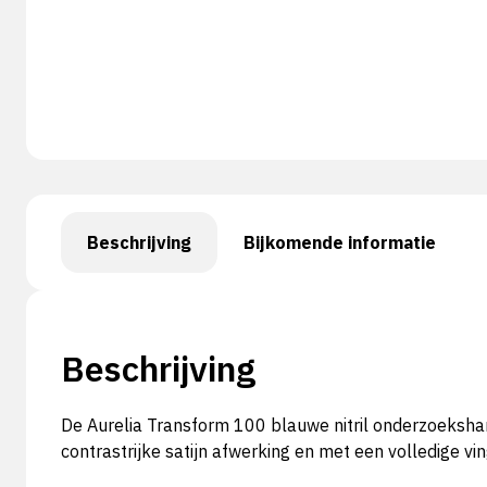
Beschrijving
Bijkomende informatie
Beschrijving
De Aurelia Transform 100 blauwe nitril onderzoeksha
contrastrijke satijn afwerking en met een volledige vi