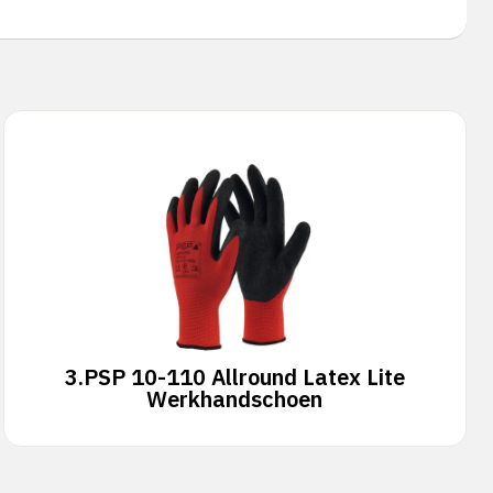
3.
PSP 10-110 Allround Latex Lite
Werkhandschoen