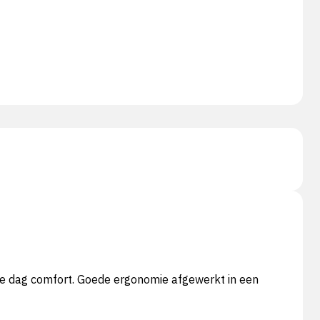
le dag comfort. Goede ergonomie afgewerkt in een