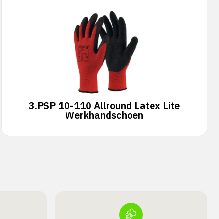
3.
PSP 10-110 Allround Latex Lite
Werkhandschoen