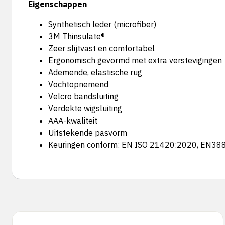
Eigenschappen
Synthetisch leder (microfiber)
3M Thinsulate®
Zeer slijtvast en comfortabel
Ergonomisch gevormd met extra verstevigingen
Ademende, elastische rug
Vochtopnemend
Velcro bandsluiting
Verdekte wigsluiting
AAA-kwaliteit
Uitstekende pasvorm
Keuringen conform: EN ISO 21420:2020, EN38