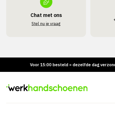
Chat met ons
Stel nu je vraag
ad!
Voor 15:00 besteld = dezelfde dag verzonden