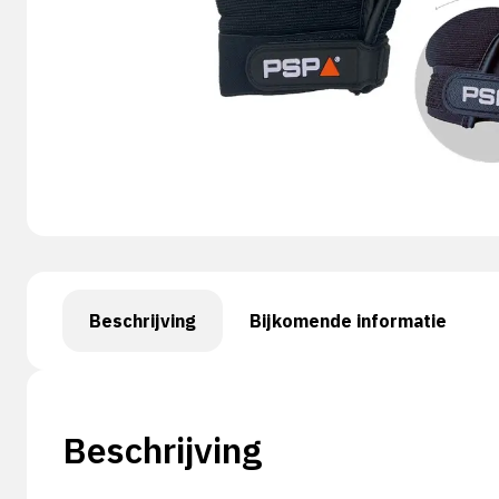
Beschrijving
Bijkomende informatie
Beschrijving