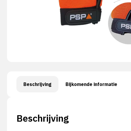
Beschrijving
Bijkomende informatie
Beschrijving