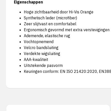
Eigenschappen
Hoge zichtbaarheid door Hi-Vis Orange
Synthetisch leder (microfiber)
Zeer slijtvast en comfortabel
Ergonomisch gevormd met extra verstevigingen
Ademende, elastische rug
Vochtopnemend
Velcro bandsluiting
Verdekte wigsluiting
AAA-kwaliteit
Uitstekende pasvorm
Keuringen conform: EN ISO 21420:2020, EN38