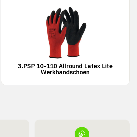
3.
PSP 10-110 Allround Latex Lite
Werkhandschoen