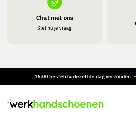
Chat met ons
Stel nu je vraag
Voor 15:00 besteld = dezelfde dag verzonden
Per