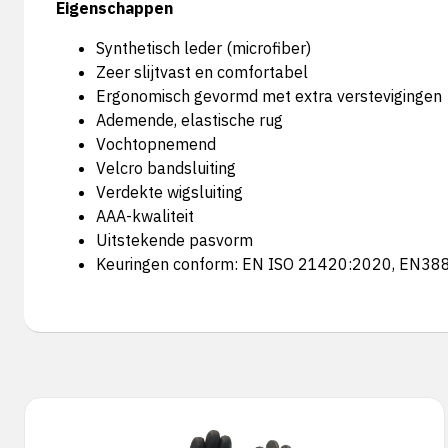
Eigenschappen
Synthetisch leder (microfiber)
Zeer slijtvast en comfortabel
Ergonomisch gevormd met extra verstevigingen
Ademende, elastische rug
Vochtopnemend
Velcro bandsluiting
Verdekte wigsluiting
AAA-kwaliteit
Uitstekende pasvorm
Keuringen conform: EN ISO 21420:2020, EN38