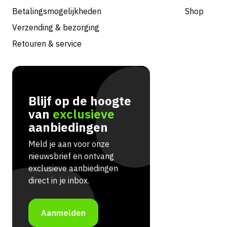
Betalingsmogelijkheden
Shop
Verzending & bezorging
Retouren & service
Blijf op de hoogte
van
exclusieve
aanbiedingen
Meld je aan voor onze
nieuwsbrief en ontvang
exclusieve aanbiedingen
direct in je inbox.
Aanmelden