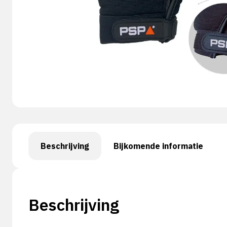
Beschrijving
Bijkomende informatie
Beschrijving