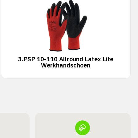
3.
PSP 10-110 Allround Latex Lite
Werkhandschoen