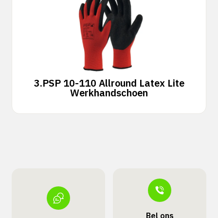
3.
PSP 10-110 Allround Latex Lite
Werkhandschoen
Bel ons