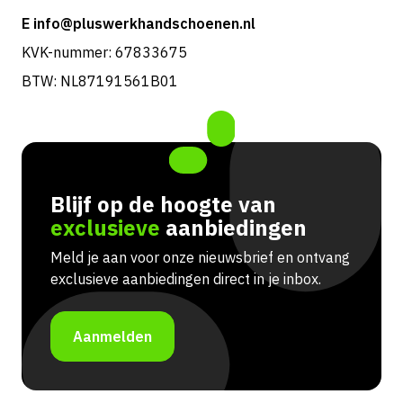
E info@pluswerkhandschoenen.nl
KVK-nummer: 67833675
BTW: NL87191561B01
Blijf op de hoogte van
exclusieve
aanbiedingen
Meld je aan voor onze nieuwsbrief en ontvang
exclusieve aanbiedingen direct in je inbox.
Aanmelden