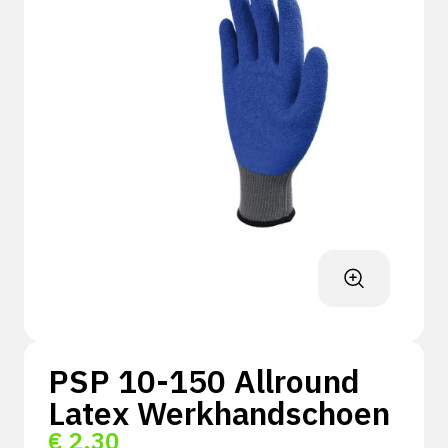
PSP 10-150 Allround
Latex Werkhandschoen
€
2,30