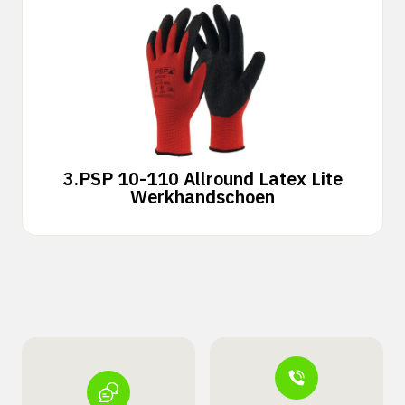
3.
PSP 10-110 Allround Latex Lite
Werkhandschoen