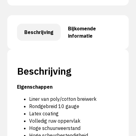
Bijkomende
Beschrijving
informatie
Beschrijving
Eigenschappen
Liner van poly/cotton breiwerk
Rondgebreid 10 gauge
Latex coating
Volledig ruw oppervlak
Hoge schuurweerstand
Hoge scheurbestendigheid