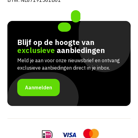
BTW: NL87191561B01
Blijf op de hoogte van
exclusieve
aanbiedingen
Meld je aan voor onze nieuwsbrief en ontvang
exclusieve aanbiedingen direct in je inbox.
Aanmelden