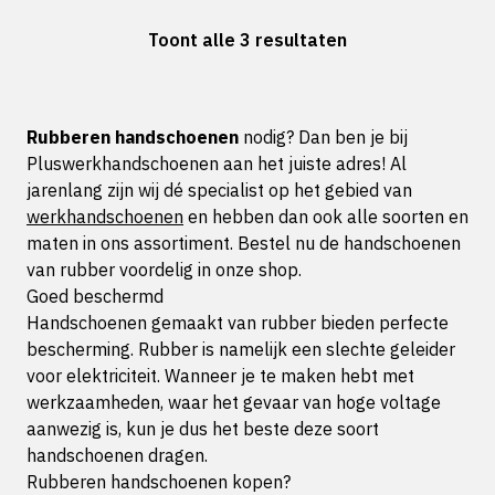
Toont alle 3 resultaten
Rubberen handschoenen
nodig? Dan ben je bij
Pluswerkhandschoenen aan het juiste adres! Al
jarenlang zijn wij dé specialist op het gebied van
werkhandschoenen
en hebben dan ook alle soorten en
maten in ons assortiment. Bestel nu de handschoenen
van rubber voordelig in onze shop.
Goed beschermd
Handschoenen gemaakt van rubber bieden perfecte
bescherming. Rubber is namelijk een slechte geleider
voor elektriciteit. Wanneer je te maken hebt met
werkzaamheden, waar het gevaar van hoge voltage
aanwezig is, kun je dus het beste deze soort
handschoenen dragen.
Rubberen handschoenen kopen?