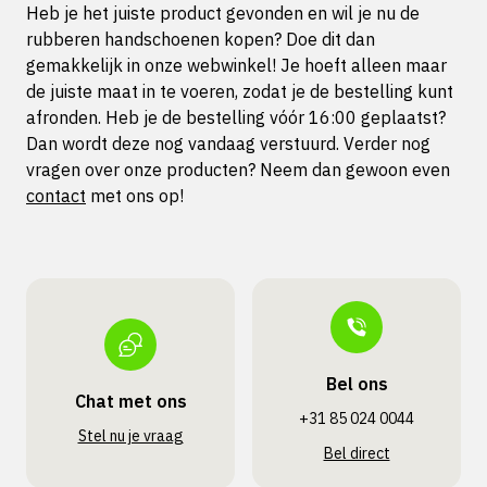
Heb je het juiste product gevonden en wil je nu de
rubberen handschoenen kopen? Doe dit dan
gemakkelijk in onze webwinkel! Je hoeft alleen maar
de juiste maat in te voeren, zodat je de bestelling kunt
afronden. Heb je de bestelling vóór 16:00 geplaatst?
Dan wordt deze nog vandaag verstuurd. Verder nog
vragen over onze producten? Neem dan gewoon even
contact
met ons op!
Bel ons
Chat met ons
+31 85 024 0044
Stel nu je vraag
Bel direct