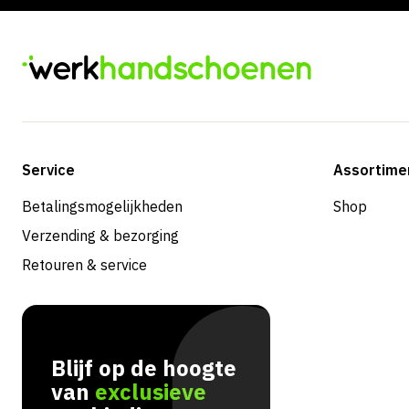
Service
Assortime
Betalingsmogelijkheden
Shop
Verzending & bezorging
Retouren & service
Blijf op de hoogte
van
exclusieve