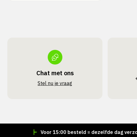
Chat met ons
Stel nu je vraag
oorraad!
Voor 15:00 besteld = dezelfde dag verzonde