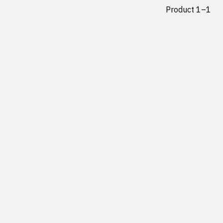
Product 1–1