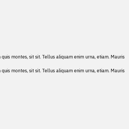
 quis montes, sit sit. Tellus aliquam enim urna, etiam. Mauris
 quis montes, sit sit. Tellus aliquam enim urna, etiam. Mauris