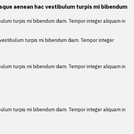
entesque aenean hac vestibulum turpis mi bibendum
tibulum turpis mi bibendum diam. Tempor integer aliquam in
ac vestibulum turpis mi bibendum diam. Tempor integer
tibulum turpis mi bibendum diam. Tempor integer aliquam in
tibulum turpis mi bibendum diam. Tempor integer aliquam in