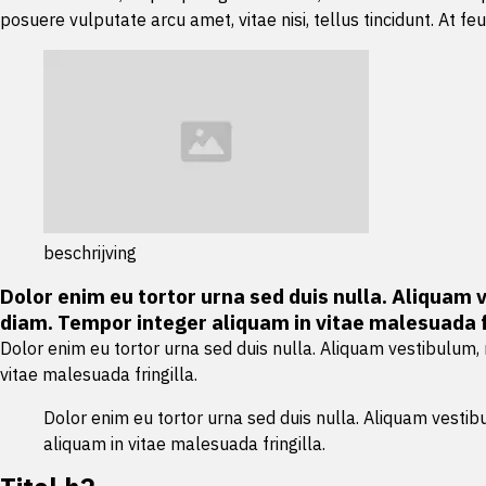
posuere vulputate arcu amet, vitae nisi, tellus tincidunt. At feu
beschrijving
Dolor enim eu tortor urna sed duis nulla. Aliquam 
diam. Tempor integer aliquam in vitae malesuada fr
Dolor enim eu tortor urna sed duis nulla. Aliquam vestibulum,
vitae malesuada fringilla.
Dolor enim eu tortor urna sed duis nulla. Aliquam vestib
aliquam in vitae malesuada fringilla.