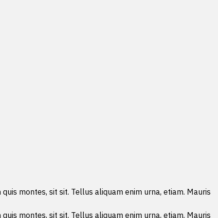
 quis montes, sit sit. Tellus aliquam enim urna, etiam. Mauris
 quis montes, sit sit. Tellus aliquam enim urna, etiam. Mauris