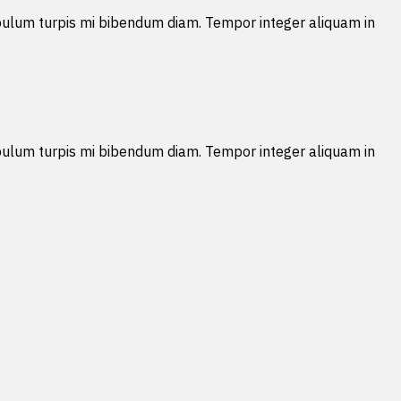
tibulum turpis mi bibendum diam. Tempor integer aliquam in
tibulum turpis mi bibendum diam. Tempor integer aliquam in