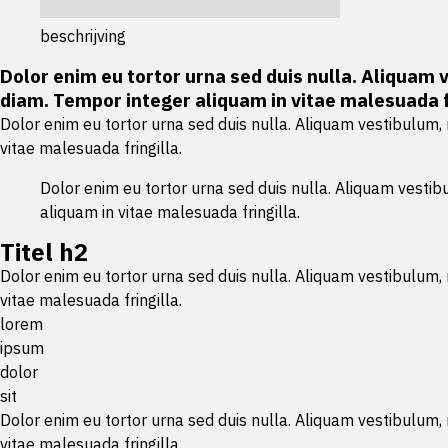
beschrijving
Dolor enim eu tortor urna sed duis nulla. Aliquam 
diam. Tempor integer aliquam in vitae malesuada fr
Dolor enim eu tortor urna sed duis nulla. Aliquam vestibulum,
vitae malesuada fringilla.
Dolor enim eu tortor urna sed duis nulla. Aliquam vestib
aliquam in vitae malesuada fringilla.
Titel h2
Dolor enim eu tortor urna sed duis nulla. Aliquam vestibulum,
vitae malesuada fringilla.
lorem
ipsum
dolor
sit
Dolor enim eu tortor urna sed duis nulla. Aliquam vestibulum,
vitae malesuada fringilla.