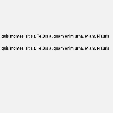
 quis montes, sit sit. Tellus aliquam enim urna, etiam. Mauris
 quis montes, sit sit. Tellus aliquam enim urna, etiam. Mauris