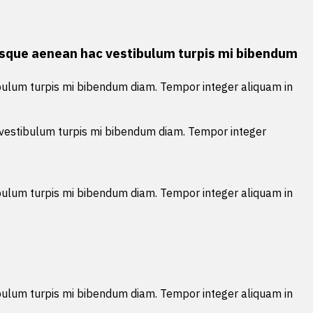
entesque aenean hac vestibulum turpis mi bibendum
tibulum turpis mi bibendum diam. Tempor integer aliquam in
ac vestibulum turpis mi bibendum diam. Tempor integer
tibulum turpis mi bibendum diam. Tempor integer aliquam in
tibulum turpis mi bibendum diam. Tempor integer aliquam in