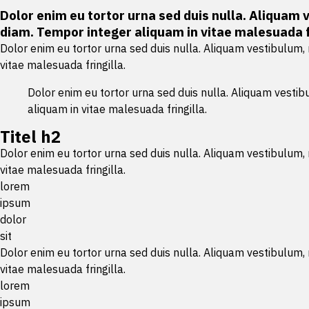
Dolor enim eu tortor urna sed duis nulla. Aliquam 
diam. Tempor integer aliquam in vitae malesuada fr
Dolor enim eu tortor urna sed duis nulla. Aliquam vestibulum,
vitae malesuada fringilla.
Dolor enim eu tortor urna sed duis nulla. Aliquam vestib
aliquam in vitae malesuada fringilla.
Titel h2
Dolor enim eu tortor urna sed duis nulla. Aliquam vestibulum,
vitae malesuada fringilla.
lorem
ipsum
dolor
sit
Dolor enim eu tortor urna sed duis nulla. Aliquam vestibulum,
vitae malesuada fringilla.
lorem
ipsum