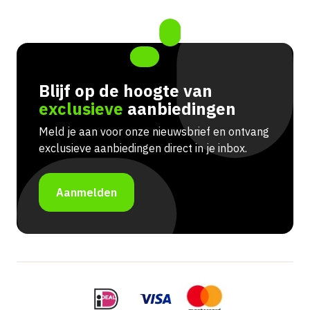
Blijf op de hoogte van
exclusieve
aanbiedingen
Meld je aan voor onze nieuwsbrief en ontvang
exclusieve aanbiedingen direct in je inbox.
Aanmelden